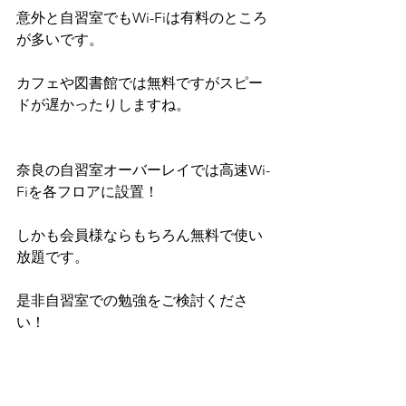
意外と自習室でもWi-Fiは有料のところ
が多いです。
カフェや図書館では無料ですがスピー
ドが遅かったりしますね。
奈良の自習室オーバーレイでは高速Wi-
Fiを各フロアに設置！
しかも会員様ならもちろん無料で使い
放題です。
是非自習室での勉強をご検討くださ
い！