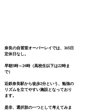
奈良の自習室オーバーレイでは、365日
定休日なし。
早朝5時～24時（高校生以下は22時ま
で）
近鉄奈良駅から徒歩2分という、勉強の
リズムを立てやすい施設となっており
ます。
是非、選択肢の一つとして考えてみま