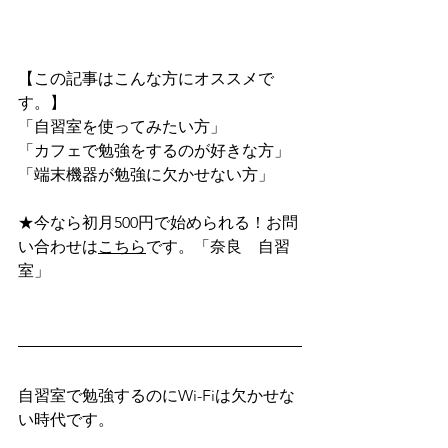
【この記事はこんな方にオススメで
す。】
「自習室を使ってみたい方」
「カフェで勉強をするのが好きな方」
「端末機器が勉強に欠かせない方」
★今なら初月500円で始められる！お問
い合わせは
こちら
です。「奈良　自習
室」
自習室で勉強するのにWi-Fiは欠かせな
い時代です。