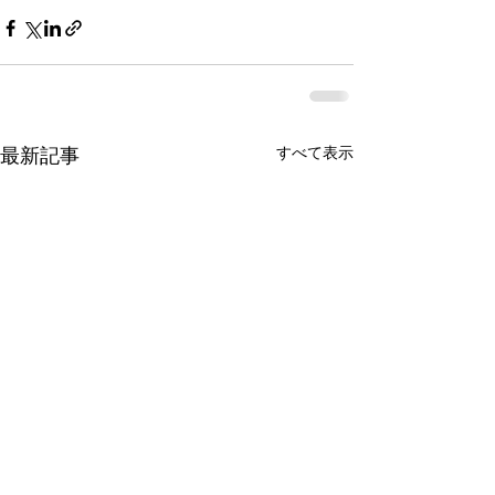
すべて表示
最新記事