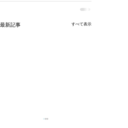
すべて表示
最新記事