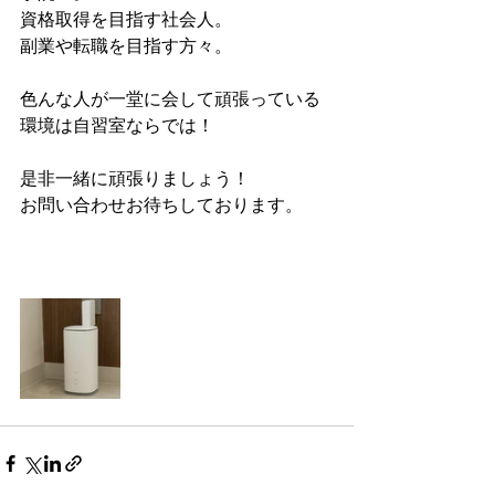
資格取得を目指す社会人。
副業や転職を目指す方々。
色んな人が一堂に会して頑張っている
環境は自習室ならでは！
是非一緒に頑張りましょう！
お問い合わせお待ちしております。