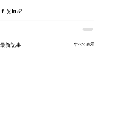
すべて表示
最新記事