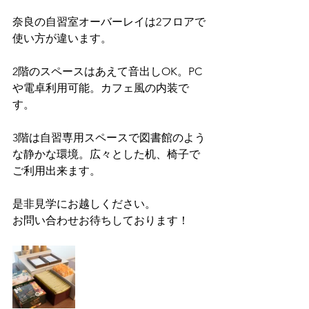
奈良の自習室オーバーレイは2フロアで
使い方が違います。
2階のスペースはあえて音出しOK。PC
や電卓利用可能。カフェ風の内装で
す。
3階は自習専用スペースで図書館のよう
な静かな環境。広々とした机、椅子で
ご利用出来ます。
是非見学にお越しください。
お問い合わせお待ちしております！