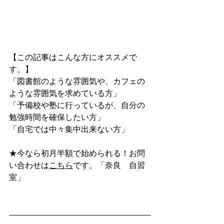
【この記事はこんな方にオススメで
す。】
「図書館のような雰囲気や、カフェの
ような雰囲気を求めている方」
「予備校や塾に行っているが、自分の
勉強時間を確保したい方」
「自宅では中々集中出来ない方」
★今なら初月半額で始められる！お問
い合わせは
こちら
です。「奈良　自習
室」